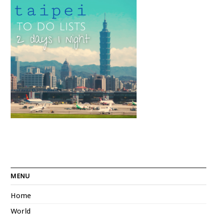
MENU
Home
World