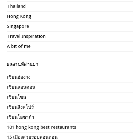
Thailand
Hong Kong
Singapore
Travel Inspiration
A bit of me
ผลงานที่ผ่านมา
เซียนฮ่องกง
เซียนลอนดอน
เซียนโซล
เซียนสิงคโปร์
เซียนโอซาก้า
101 hong kong best restaurants
15 เมืองสวยรอบลอนดอน