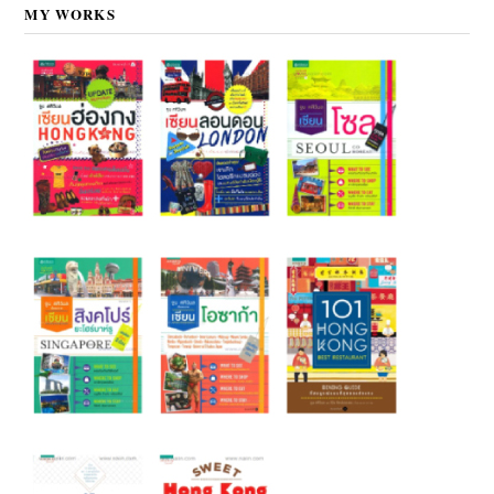
MY WORKS