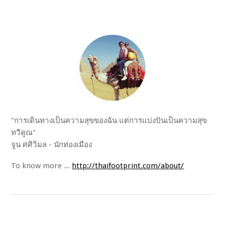
"การเดินทางเป็นความสุขของฉัน แต่การแบ่งปันเป็นความสุข
ทวีคูณ"
จูน ศศิวิมล - นักท่องเมือง
To know more ...
http://thaifootprint.com/about/