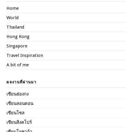
Home
World
Thailand
Hong Kong
Singapore
Travel Inspiration
A bit of me
ผลงานที่ผ่านมา
เซียนฮ่องกง
เซียนลอนดอน
เซียนโซล
เซียนสิงคโปร์
เซียนโอซาก้า