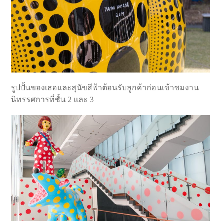
รูปปั้นของเธอและสุนัขสีฟ้าต้อนรับลูกค้าก่อนเข้าชมงาน
นิทรรศการที่ชั้น 2 และ 3