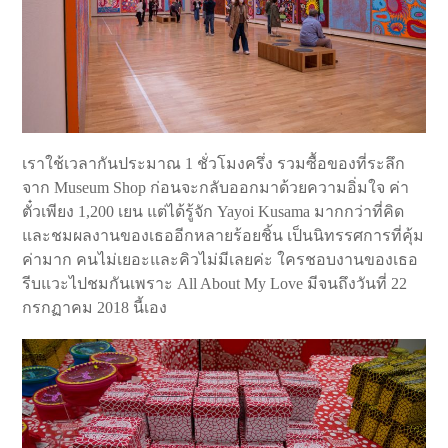
เราใช้เวลากันประมาณ 1 ชั่วโมงครึ่ง รวมซื้อของที่ระลึก
จาก Museum Shop ก่อนจะกลับออกมาด้วยความอิ่มใจ ค่า
ตั๋วเพียง 1,200 เยน แต่ได้รู้จัก Yayoi Kusama มากกว่าที่คิด
และชมผลงานของเธออีกหลายร้อยชิ้น เป็นนิทรรศการที่คุ้ม
ค่ามาก คนไม่เยอะและคิวไม่มีเลยค่ะ ใครชอบงานของเธอ
รีบแวะไปชมกันเพราะ All About My Love มีจนถึงวันที่ 22
กรกฏาคม 2018 นี้เอง