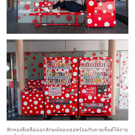
ฟักทองสีเหลืองเอกลักษณ์ของเธอพร้อมกับลายเซ็นต์ให้ถ่าย