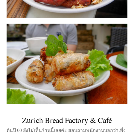
Zurich Bread Factory & Café
ต้นปี 60 ยังไม่เห็นร้านนี้เลยค่ะ สอบถามพนักงานบอกว่าเพิ่ง