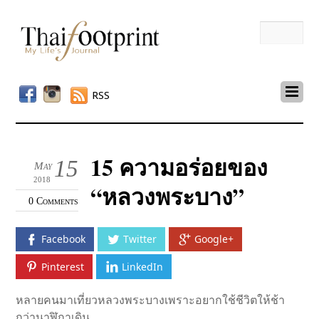
RSS
15 ความอร่อยของ
15
May
2018
“หลวงพระบาง”
0 Comments
Facebook
Twitter
Google+
Pinterest
LinkedIn
หลายคนมาเที่ยวหลวงพระบางเพราะอยากใช้ชีวิตให้ช้า
กว่านาฬิกาเดิน