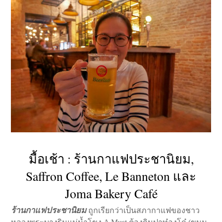
มื้อเช้า : ร้านกาแฟประชานิยม,
Saffron Coffee, Le Banneton และ
Joma Bakery Café
ร้านกาแฟประชานิยม
ถูกเรียกว่าเป็นสภากาแฟของชาว