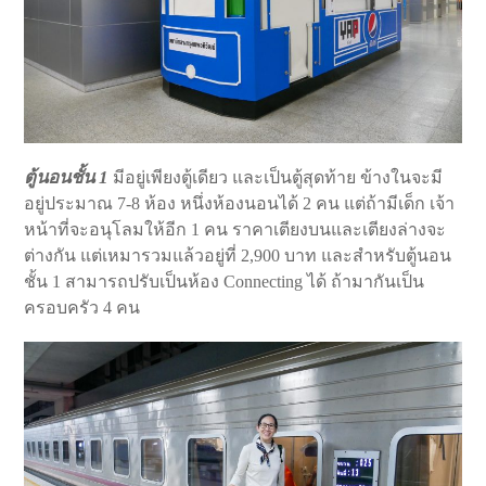
ตู้นอนชั้น 1
มีอยู่เพียงตู้เดียว และเป็นตู้สุดท้าย ข้างในจะมี
อยู่ประมาณ 7-8 ห้อง หนึ่งห้องนอนได้ 2 คน แต่ถ้ามีเด็ก เจ้า
หน้าที่จะอนุโลมให้อีก 1 คน ราคาเตียงบนและเตียงล่างจะ
ต่างกัน แต่เหมารวมแล้วอยู่ที่ 2,900 บาท และสำหรับตู้นอน
ชั้น 1 สามารถปรับเป็นห้อง Connecting ได้ ถ้ามากันเป็น
ครอบครัว 4 คน