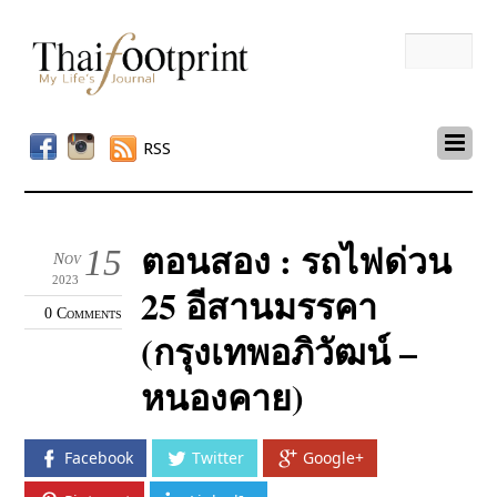
RSS
ตอนสอง : รถไฟด่วน
15
Nov
2023
25 อีสานมรรคา
0 Comments
(กรุงเทพอภิวัฒน์ –
หนองคาย)
Facebook
Twitter
Google+