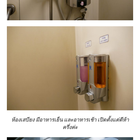
ห้องเสบียง มีอาหารเย็น และอาหารเช้า เปิดตั้งแต่ตีห้า
ครึ่งค่ะ