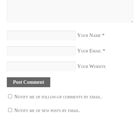
Your Name
*
Your Email
*
Your Website
Notify me of follow-up comments by email.
Notify me of new posts by email.