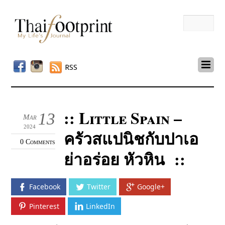
RSS
:: Little Spain –
13
Mar
2024
ครัวสแปนิชกับปาเอ
0 Comments
ย่าอร่อย หัวหิน ::
Facebook
Twitter
Google+
Pinterest
LinkedIn