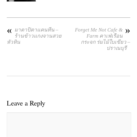
«
»
มาตาปิตาแคนทีน –
Forget Me Not Cafe &
ร้านข้าวแกงจานสวย
Farm คาเฟ่เรือน
หัวหิน
กระจก ร่มไม้ใบเขียว –
ปราณบุรี
Leave a Reply