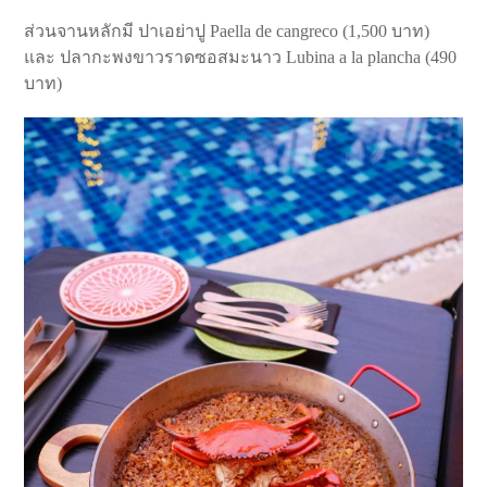
ส่วนจานหลักมี ปาเอย่าปู Paella de cangreco (1,500 บาท)
และ ปลากะพงขาวราดซอสมะนาว Lubina a la plancha (490
บาท)