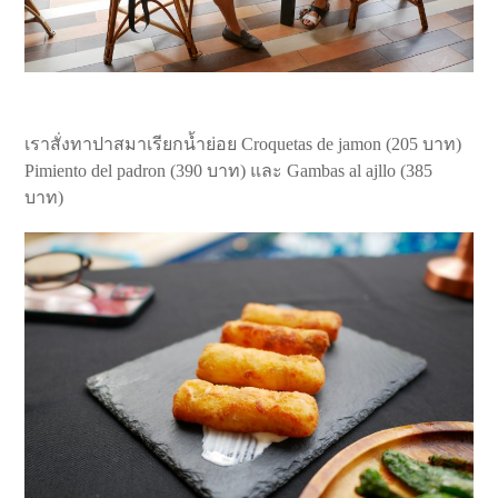
เราสั่งทาปาสมาเรียกน้ำย่อย Croquetas de jamon (205 บาท)
Pimiento del padron (390 บาท) และ Gambas al ajllo (385
บาท)