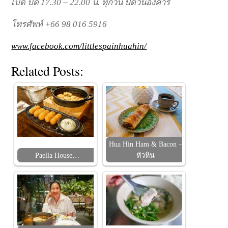
เปิด ปิด 17.30 – 22.00 น. ทุกวัน ปิดวันอังคาร
โทรศัพท์ +66 98 016 5916
www.facebook.com/littlespainhuahin/
Related Posts:
Hua Hin Ham & Bacon –
Paella House…
หัวหิน