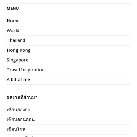
MENU
Home
World
Thailand
Hong Kong
Singapore
Travel Inspiration
A bit of me
ผลงานที่ผ่านมา
เซียนฮ่องกง
เซียนลอนดอน
เซียนโซล