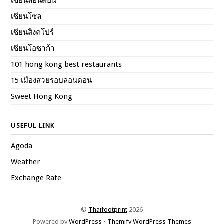
เซียนลอนดอน
เซียนโซล
เซียนสิงคโปร์
เซียนโอซาก้า
101 hong kong best restaurants
15 เมืองสวยรอบลอนดอน
Sweet Hong Kong
USEFUL LINK
Agoda
Weather
Exchange Rate
©
Thaifootprint
2026
Powered by
WordPress
•
Themify WordPress Themes