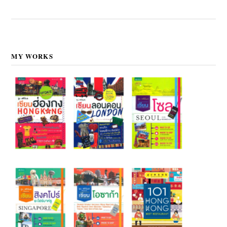
MY WORKS