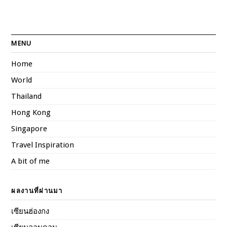
MENU
Home
World
Thailand
Hong Kong
Singapore
Travel Inspiration
A bit of me
ผลงานที่ผ่านมา
เซียนฮ่องกง