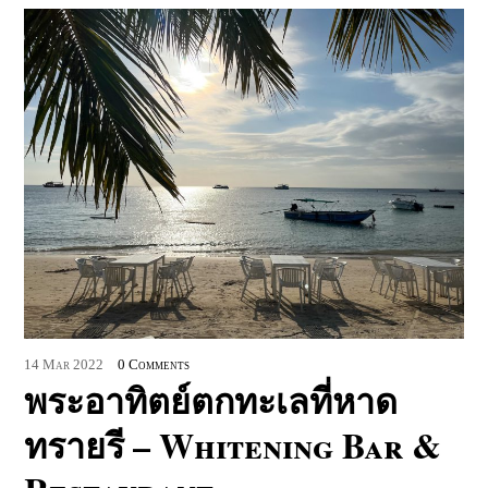
14
Mar
2022
0 Comments
พระอาทิตย์ตกทะเลที่หาด
ทรายรี – Whitening Bar &