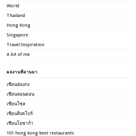
World
Thailand
Hong Kong
Singapore
Travel Inspiration
A bit of me
ผลงานที่ผ่านมา
เซียนฮ่องกง
เซียนลอนดอน
เซียนโซล
เซียนสิงคโปร์
เซียนโอซาก้า
101 hong kong best restaurants