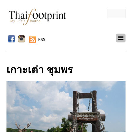
RSS
เกาะเต่า ชุมพร