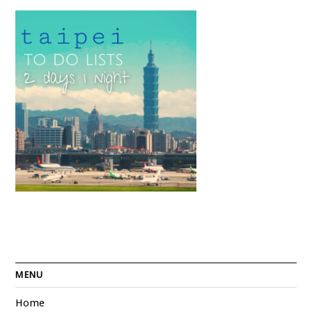
MENU
Home