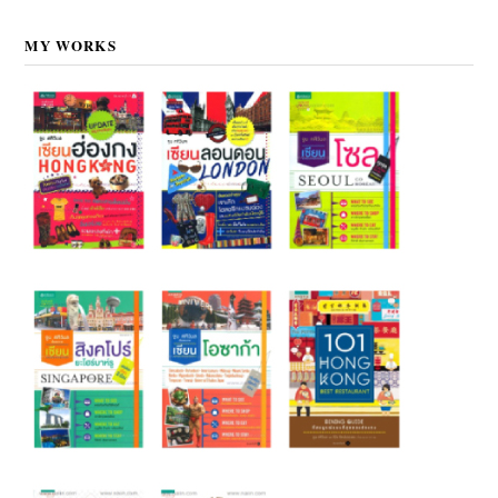
MY WORKS