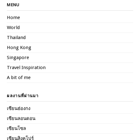
MENU
Home
World
Thailand
Hong Kong
Singapore
Travel Inspiration
A bit of me
ผลงานที่ผ่านมา
เซียนฮ่องกง
เซียนลอนดอน
เซียนโซล
เซียนสิงคโปร์