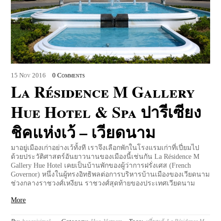
15
Nov
2016
0 Comments
La Résidence M Gallery
Hue Hotel & Spa ปารีเซียง
ชิคแห่งเว้ – เวียดนาม
มาอยู่เมืองเก่าอย่างเว้ทั้งที เราจึงเลือกพักในโรงแรมเก่าที่เปี่ยมไป
ด้วยประวัติศาสตร์อันยาวนานของเมืองนี้เช่นกัน La Résidence M
Gallery Hue Hotel เคยเป็นบ้านพักของผู้ว่าการฝรั่งเศส (French
Governor) หนึ่งในผู้ทรงอิทธิพลต่อการบริหารบ้านเมืองของเวียดนาม
ช่วงกลางราชวงศ์เหงียน ราชวงศ์สุดท้ายของประเทศเวียดนาม
More