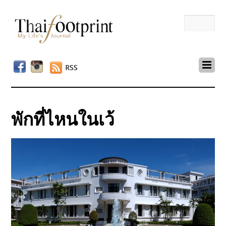
RSS
พักที่ไหนในเว้