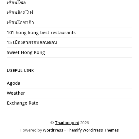
เซียนโซล
เซียนสิงคโปร์
เซียนโอซาก้า
101 hong kong best restaurants
15 เมืองสวยรอบลอนดอน
Sweet Hong Kong
USEFUL LINK
Agoda
Weather
Exchange Rate
©
Thaifootprint
2026
Powered by
WordPress
•
Themify WordPress Themes