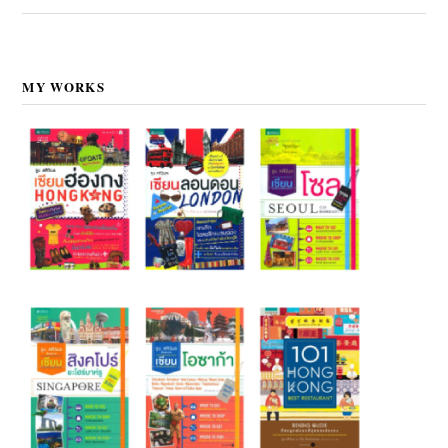
MY WORKS