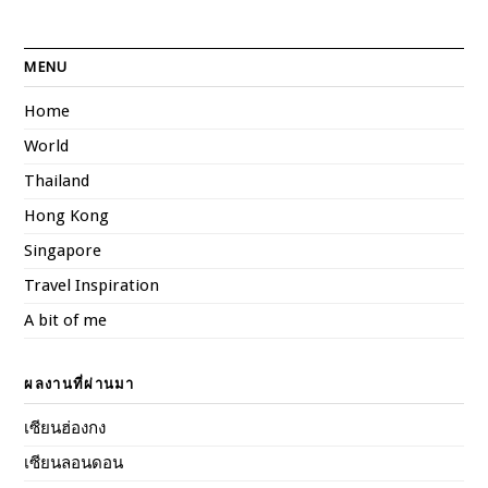
MENU
Home
World
Thailand
Hong Kong
Singapore
Travel Inspiration
A bit of me
ผลงานที่ผ่านมา
เซียนฮ่องกง
เซียนลอนดอน