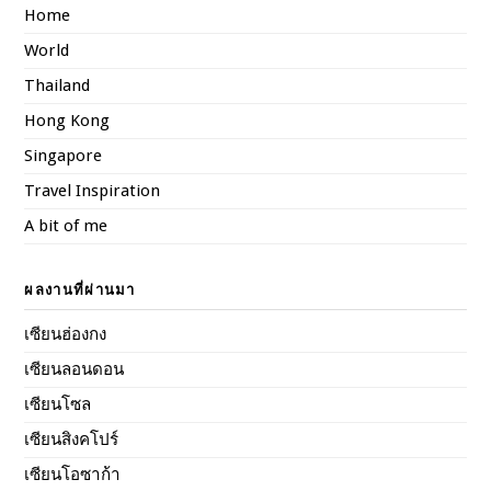
Home
World
Thailand
Hong Kong
Singapore
Travel Inspiration
A bit of me
ผลงานที่ผ่านมา
เซียนฮ่องกง
เซียนลอนดอน
เซียนโซล
เซียนสิงคโปร์
เซียนโอซาก้า