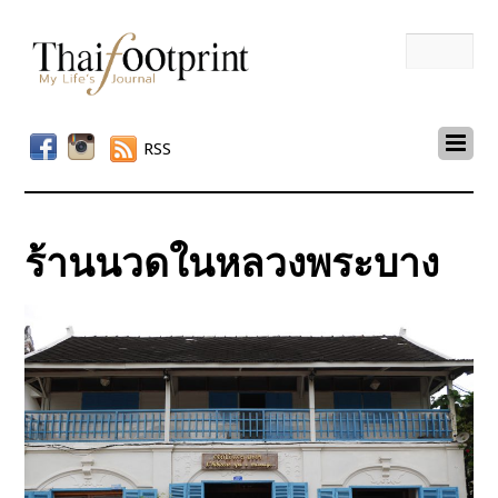
RSS
ร้านนวดในหลวงพระบาง