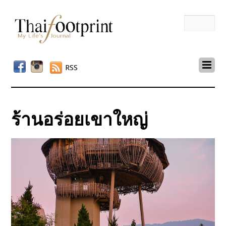
RSS
ร้านอร่อยเขาใหญ่