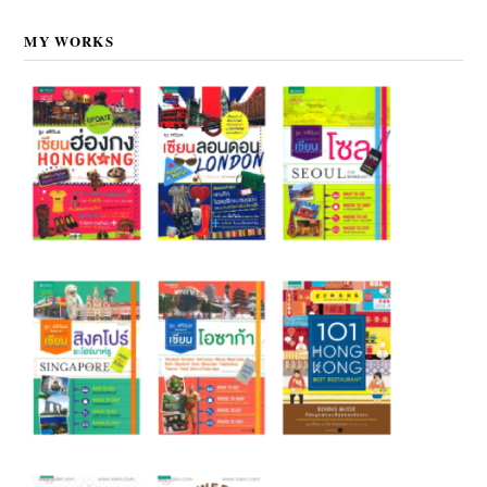
MY WORKS