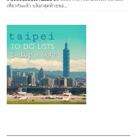
เที่ยวกันแล้ว บล็อกสุดท้ายขอ...