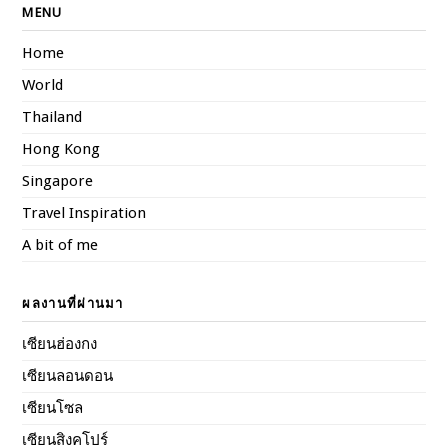
MENU
Home
World
Thailand
Hong Kong
Singapore
Travel Inspiration
A bit of me
ผลงานที่ผ่านมา
เซียนฮ่องกง
เซียนลอนดอน
เซียนโซล
เซียนสิงคโปร์