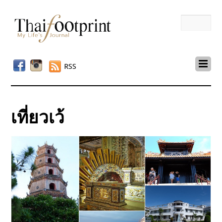
RSS
เที่ยวเว้