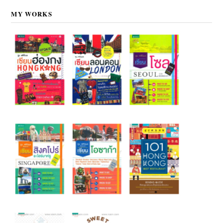
MY WORKS