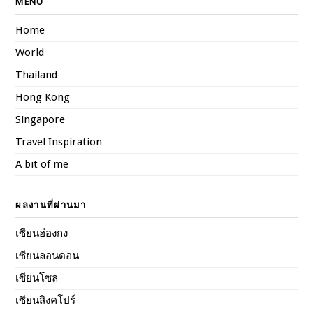
MENU
Home
World
Thailand
Hong Kong
Singapore
Travel Inspiration
A bit of me
ผลงานที่ผ่านมา
เซียนฮ่องกง
เซียนลอนดอน
เซียนโซล
เซียนสิงคโปร์