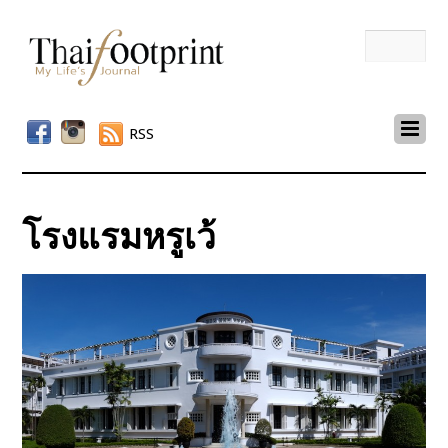
RSS
โรงแรมหรูเว้