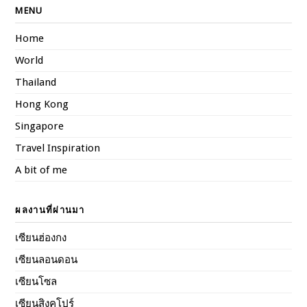
MENU
Home
World
Thailand
Hong Kong
Singapore
Travel Inspiration
A bit of me
ผลงานที่ผ่านมา
เซียนฮ่องกง
เซียนลอนดอน
เซียนโซล
เซียนสิงคโปร์