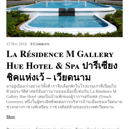
15
Nov
2016
0 Comments
La Résidence M Gallery
Hue Hotel & Spa ปารีเซียง
ชิคแห่งเว้ – เวียดนาม
มาอยู่เมืองเก่าอย่างเว้ทั้งที เราจึงเลือกพักในโรงแรมเก่าที่เปี่ยมไป
ด้วยประวัติศาสตร์อันยาวนานของเมืองนี้เช่นกัน La Résidence M
Gallery Hue Hotel เคยเป็นบ้านพักของผู้ว่าการฝรั่งเศส (French
Governor) หนึ่งในผู้ทรงอิทธิพลต่อการบริหารบ้านเมืองของเวียดนาม
ช่วงกลางราชวงศ์เหงียน ราชวงศ์สุดท้ายของประเทศเวียดนาม
More