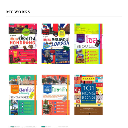
MY WORKS