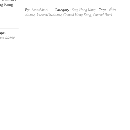
ng Kong
By:
Category:
Tags:
bosasivimol
Stay
,
Hong Kong
ที่พัก
ฮ่องกง
,
โรงแรมในฮ่องกง
,
Conrad Hong Kong
,
Conrad Hotel
ags:
ane ฮ่องกง