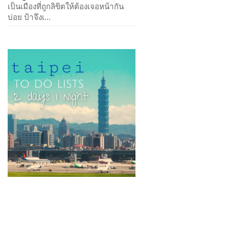
เป็นเมืองที่ถูกลิขิตให้ต้องเจอหน้ากัน
บ่อย ป้าจึงเ...