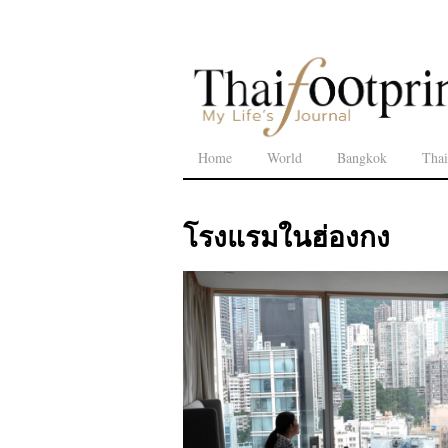
Home
World
Bangkok
Thai
โรงแรมในฮ่องกง