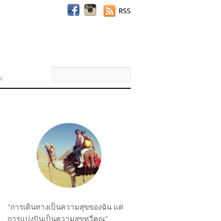
RSS
e
"การเดินทางเป็นความสุขของฉัน แต่
การแบ่งปันเป็นความสุขทวีคูณ"