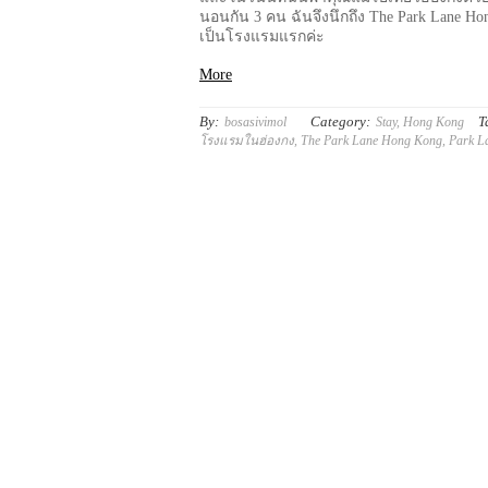
นอนกัน 3 คน ฉันจึงนึกถึง The Park Lane Ho
เป็นโรงแรมแรกค่ะ
More
By:
Category:
T
bosasivimol
Stay
,
Hong Kong
โรงแรมในฮ่องกง
,
The Park Lane Hong Kong
,
Park L