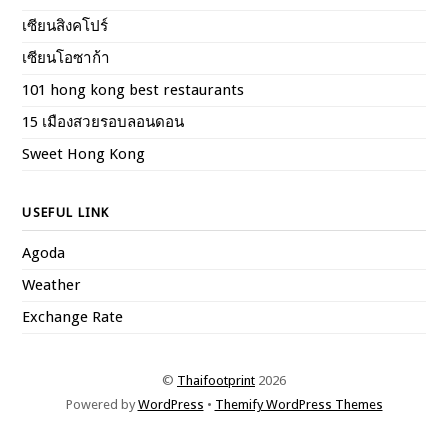
เซียนสิงคโปร์
เซียนโอซาก้า
101 hong kong best restaurants
15 เมืองสวยรอบลอนดอน
Sweet Hong Kong
USEFUL LINK
Agoda
Weather
Exchange Rate
©
Thaifootprint
2026
Powered by
WordPress
•
Themify WordPress Themes