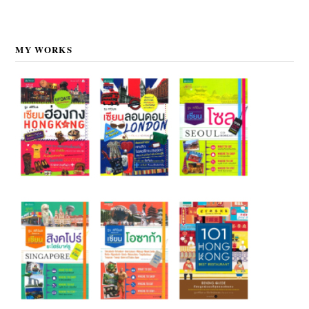
MY WORKS