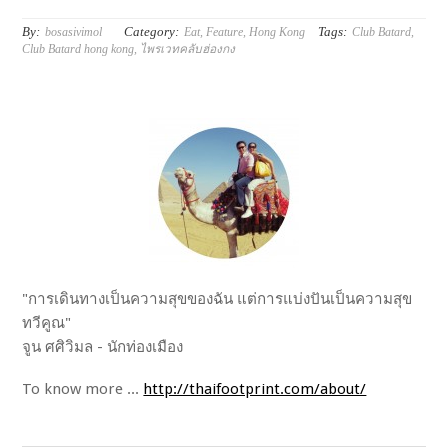
By:
Category:
Tags:
bosasivimol
Eat
,
Feature
,
Hong Kong
Club Batard
,
Club Batard hong kong
,
ไพรเวทคลับฮ่องกง
"การเดินทางเป็นความสุขของฉัน แต่การแบ่งปันเป็นความสุข
ทวีคูณ"
จูน ศศิวิมล - นักท่องเมือง
To know more ...
http://thaifootprint.com/about/