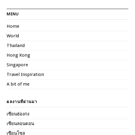
MENU
Home
World
Thailand
Hong Kong
Singapore
Travel Inspiration
A bit of me
ผลงานที่ผ่านมา
เซียนฮ่องกง
เซียนลอนดอน
เซียนโซล