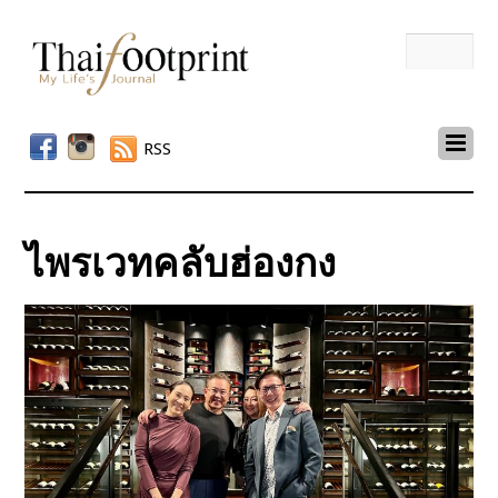
RSS
ไพรเวทคลับฮ่องกง