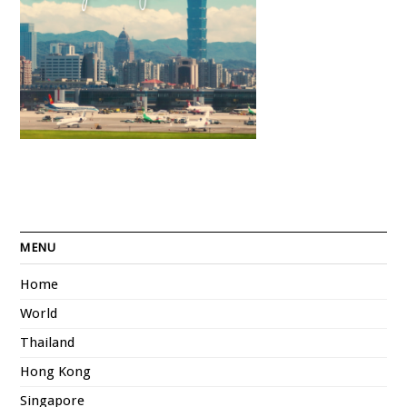
MENU
Home
World
Thailand
Hong Kong
Singapore