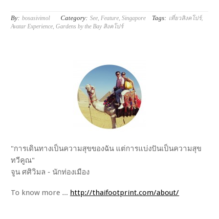
By:
Category:
Tags:
bosasivimol
See
,
Feature
,
Singapore
เที่ยวสิงคโปร์
,
Avatar Experience
,
Gardens by the Bay สิงคโปร์
"การเดินทางเป็นความสุขของฉัน แต่การแบ่งปันเป็นความสุข
ทวีคูณ"
จูน ศศิวิมล - นักท่องเมือง
To know more ...
http://thaifootprint.com/about/