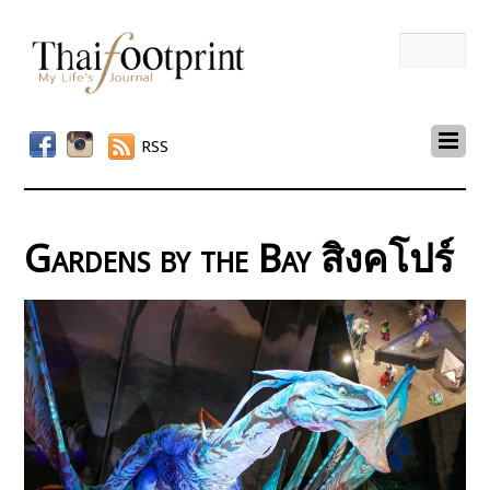
RSS
Gardens by the Bay สิงคโปร์