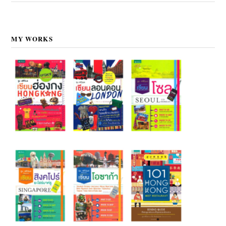
MY WORKS