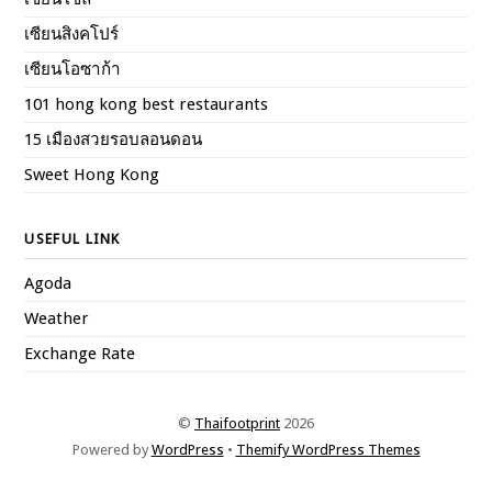
เซียนสิงคโปร์
เซียนโอซาก้า
101 hong kong best restaurants
15 เมืองสวยรอบลอนดอน
Sweet Hong Kong
USEFUL LINK
Agoda
Weather
Exchange Rate
©
Thaifootprint
2026
Powered by
WordPress
•
Themify WordPress Themes