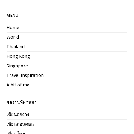
MENU
Home
World
Thailand
Hong Kong
Singapore
Travel Inspiration
A bit of me
ผลงานที่ผ่านมา
เซียนฮ่องกง
เซียนลอนดอน
เซียนโซล