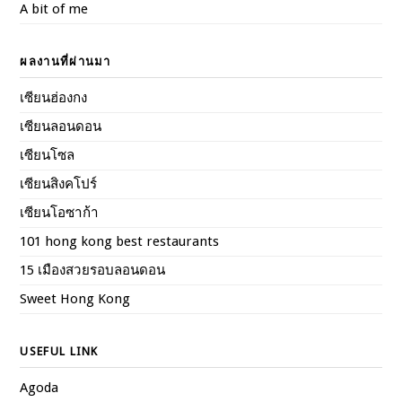
A bit of me
ผลงานที่ผ่านมา
เซียนฮ่องกง
เซียนลอนดอน
เซียนโซล
เซียนสิงคโปร์
เซียนโอซาก้า
101 hong kong best restaurants
15 เมืองสวยรอบลอนดอน
Sweet Hong Kong
USEFUL LINK
Agoda