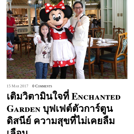
15
Mar
2017
0 Comments
เติมวิตามินใจที่ Enchanted
Garden บุฟเฟต์ตัวการ์ตูน
ดิสนีย์ ความสุขที่ไม่เคยลืม
เลือน