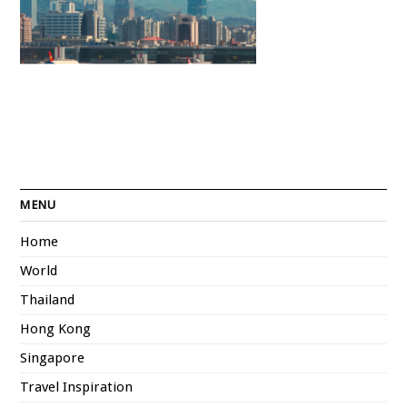
MENU
Home
World
Thailand
Hong Kong
Singapore
Travel Inspiration