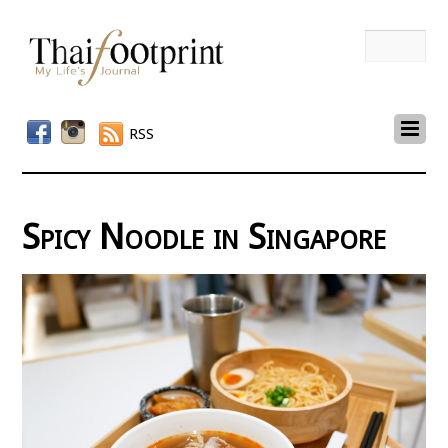
RSS
Spicy Noodle in Singapore