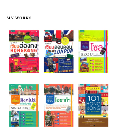
MY WORKS