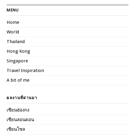
MENU
Home
World
Thailand
Hong Kong
Singapore
Travel Inspiration
A bit of me
ผลงานที่ผ่านมา
เซียนฮ่องกง
เซียนลอนดอน
เซียนโซล