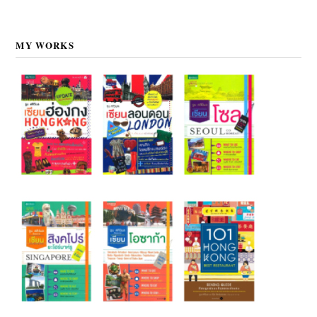
MY WORKS