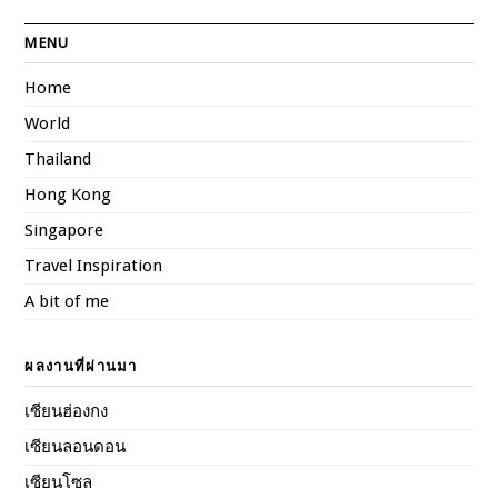
MENU
Home
World
Thailand
Hong Kong
Singapore
Travel Inspiration
A bit of me
ผลงานที่ผ่านมา
เซียนฮ่องกง
เซียนลอนดอน
เซียนโซล