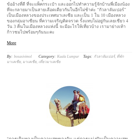
ข้ออ้างที่ดี ที่จะแพ็คกระเป๋า และออกไปทำความรู้จักบ้านพี่เมืองน้อง
ที่จะกลายมาเป็นสายเลือดเดียวกันในอีกไม่ช้าค่ะ “กัวลาลัมเปอร์”
เป็นเมืองหลวงของประเทศมาเลเซีย และเป็น 1 ใน 10 เมืองหลวง
ของกลุ่มอาเซียน ที่ความเจริญติดจรวด รั้งแทบไม่อยู่กันเลยเชียว 4
วัน 3 คืนในเมืองหลวงแห่งนี้ จะมีอะไรให้เที่ยวบ้าง เรามาย่างเท้า
ก้าวชมไปพร้อมๆกันนะคะ
More
By:
Category:
Tags:
bosasivimol
Kuala Lumpur
กัวลาลัมเปอร์
,
ที่พัก
มาเลเซีย
,
มาเลเซีย
,
เที่ยวมาเลเซีย
"การเดินทางเป็นความสุขของฉัน แต่การแบ่งปันเป็นความสุข