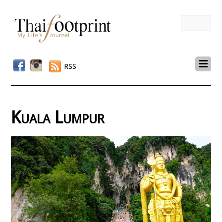
RSS
Kuala Lumpur