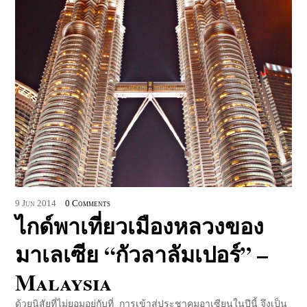
9
Jun
2014
0 Comments
ไกด์พาเที่ยวเมืองหลวงของ
มาเลเซีย “กัวลาลัมเปอร์” –
Malaysia
ด้วยนิสัยที่ไม่ยอมอยู่กับที่ การเข้าสู่ประชาคมอาเซียนในปีนี้ จึงเป็น