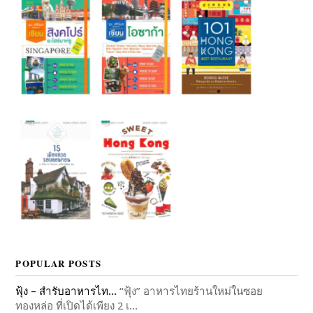
POPULAR POSTS
ฟุ้ง – สำรับอาหารไท...
“ฟุ้ง” อาหารไทยร้านใหม่ในซอย
ทองหล่อ ที่เปิดได้เพียง 2 เ...