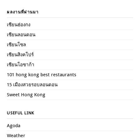
ผลงานที่ผ่านมา
เซียนฮ่องกง
เซียนลอนดอน
เซียนโซล
เซียนสิงคโปร์
เซียนโอซาก้า
101 hong kong best restaurants
15 เมืองสวยรอบลอนดอน
Sweet Hong Kong
USEFUL LINK
Agoda
Weather