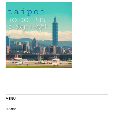
MENU
Home