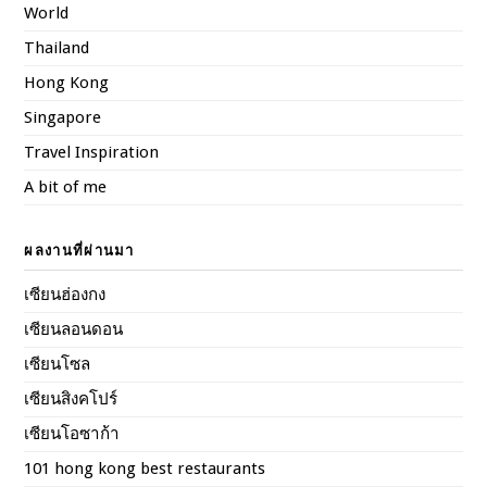
World
Thailand
Hong Kong
Singapore
Travel Inspiration
A bit of me
ผลงานที่ผ่านมา
เซียนฮ่องกง
เซียนลอนดอน
เซียนโซล
เซียนสิงคโปร์
เซียนโอซาก้า
101 hong kong best restaurants