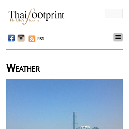
RSS
Weather