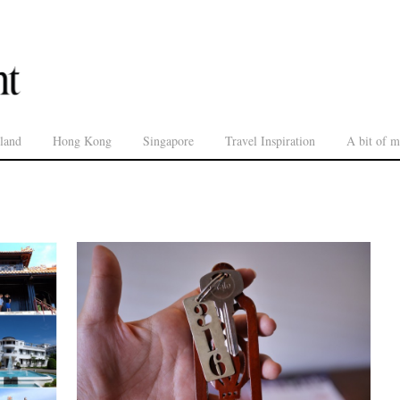
land
Hong Kong
Singapore
Travel Inspiration
A bit of m