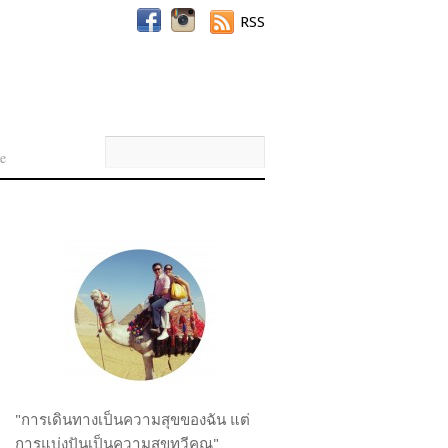
RSS
e
"การเดินทางเป็นความสุขของฉัน แต่
การแบ่งปันเป็นความสุขทวีคูณ"