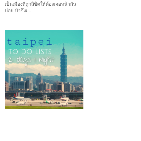
เป็นเมืองที่ถูกลิขิตให้ต้องเจอหน้ากัน
บ่อย ป้าจึงเ...