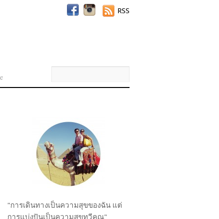
RSS
e
"การเดินทางเป็นความสุขของฉัน แต่
การแบ่งปันเป็นความสุขทวีคูณ"