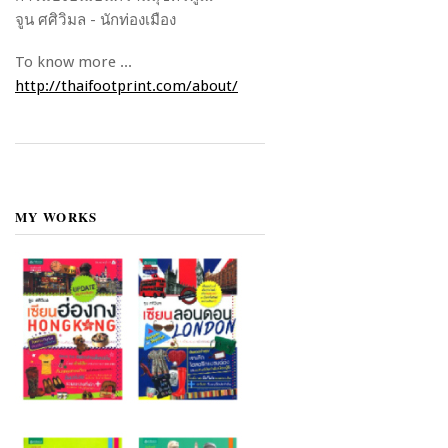
จูน ศศิวิมล - นักท่องเมือง
To know more ...
http://thaifootprint.com/about/
MY WORKS