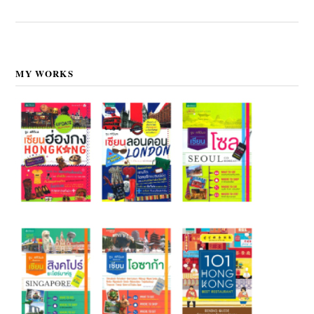
MY WORKS