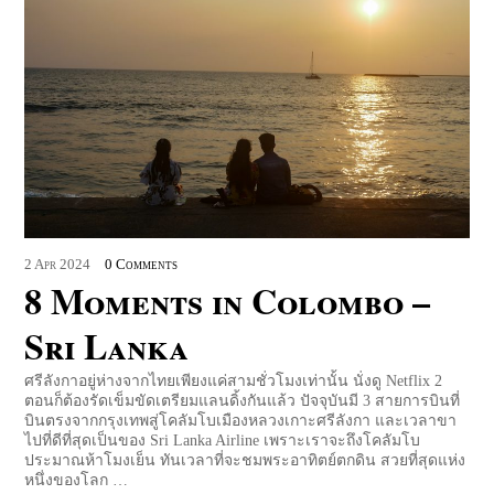
2
Apr
2024
0 Comments
8 Moments in Colombo –
Sri Lanka
ศรีลังกาอยู่ห่างจากไทยเพียงแค่สามชั่วโมงเท่านั้น นั่งดู Netflix 2
ตอนก็ต้องรัดเข็มขัดเตรียมแลนดิ้งกันแล้ว ปัจจุบันมี 3 สายการบินที่
บินตรงจากกรุงเทพสู่โคลัมโบเมืองหลวงเกาะศรีลังกา และเวลาขา
ไปที่ดีที่สุดเป็นของ Sri Lanka Airline เพราะเราจะถึงโคลัมโบ
ประมาณห้าโมงเย็น ทันเวลาที่จะชมพระอาทิตย์ตกดิน สวยที่สุดแห่ง
หนึ่งของโลก …