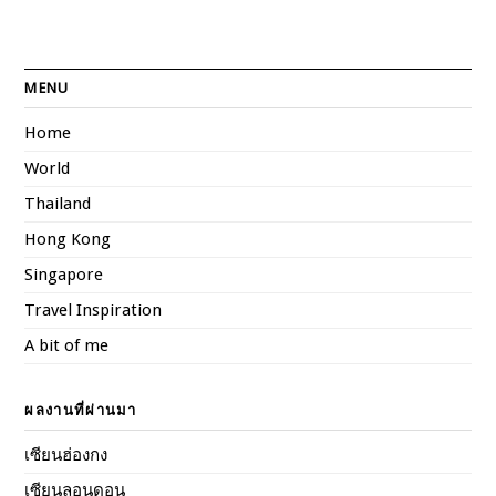
MENU
Home
World
Thailand
Hong Kong
Singapore
Travel Inspiration
A bit of me
ผลงานที่ผ่านมา
เซียนฮ่องกง
เซียนลอนดอน