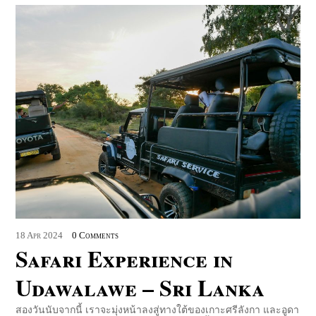
18
Apr
2024
0 Comments
Safari Experience in
Udawalawe – Sri Lanka
สองวันนับจากนี้ เราจะมุ่งหน้าลงสู่ทางใต้ของเกาะศรีลังกา และอูดา