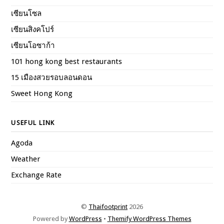
เซียนโซล
เซียนสิงคโปร์
เซียนโอซาก้า
101 hong kong best restaurants
15 เมืองสวยรอบลอนดอน
Sweet Hong Kong
USEFUL LINK
Agoda
Weather
Exchange Rate
©
Thaifootprint
2026
Powered by
WordPress
•
Themify WordPress Themes