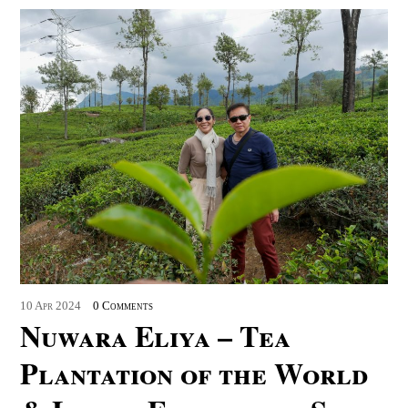
10
Apr
2024
0 Comments
Nuwara Eliya – Tea
Plantation of the World