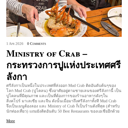
1
Apr
2026
0 Comments
Ministry of Crab –
กระทรวงการปูแห่งประเทศศรี
ลังกา
ศรีลังกาเป็นหนึ่งในประเทศที่ส่งออก Mud Crab ติดอันดับต้นๆของ
โลก Mud Crab (ปูโคลน) ซึ่งอาศัยอยู่ตามชายเลนของศรีลังกานี้ เป็น
ปูโคลนที่มีคุณภาพ และเป็นที่ต้องการของร้านอาหารดังๆใน
สิงคโปร์ มาเลเซีย และจีน ดังนั้นเมื่อมาถึงศรีลังกาทั้งที Mud Crab
จึงเป็นเมนูต้องลอง และ Ministry of Crab ก็เป็นร้านดังที่สุด (สำหรับ
นักท่องเที่ยว) แถมยังติดอันดับ 50 Best Restaurants ของเอเชียอีกด้วย
More