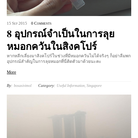
15
Sep
2015
0 Comments
8 อุปกรณ์จำเป็นในการลุย
หมอกควันในสิงคโปร์
หากหลีกเลี่ยงมาสิงคโปร์ในช่วงที่มีหมอกควันไม่ได้จริงๆ ก็อย่าลืมพก
อุปกรณ์สำคัญในการลุยหมอกที่นี่ติดตัวมาด้วยนะคะ
More
By:
Category:
bosasivimol
Useful Information
,
Singapore