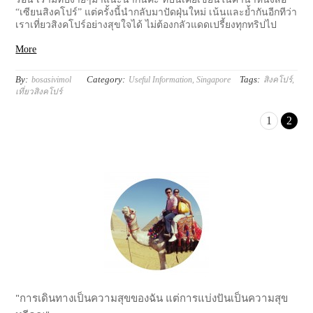
“เซียนสิงคโปร์” แต่ครั้งนี้นำกลับมาปัดฝุ่นใหม่ เน้นและย้ำกันอีกทีว่า
เราเที่ยวสิงคโปร์อย่างสุขใจได้ ไม่ต้องกลัวแดดเปรี้ยงทุกทริปไป
More
By:
Category:
Tags:
bosasivimol
Useful Information
,
Singapore
สิงคโปร์
,
เที่ยวสิงคโปร์
1
2
"การเดินทางเป็นความสุขของฉัน แต่การแบ่งปันเป็นความสุข