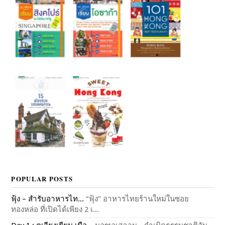
POPULAR POSTS
ฟุ้ง – สำรับอาหารไท...
“ฟุ้ง” อาหารไทยร้านใหม่ในซอย
ทองหล่อ ที่เปิดได้เพียง 2 เ...