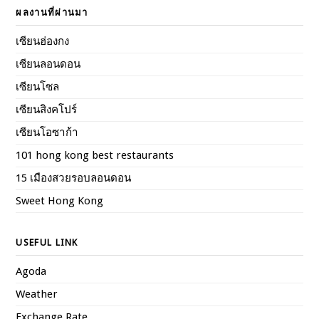
ผลงานที่ผ่านมา
เซียนฮ่องกง
เซียนลอนดอน
เซียนโซล
เซียนสิงคโปร์
เซียนโอซาก้า
101 hong kong best restaurants
15 เมืองสวยรอบลอนดอน
Sweet Hong Kong
USEFUL LINK
Agoda
Weather
Exchange Rate