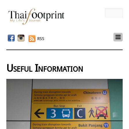
RSS
Useful Information