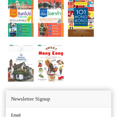
Newsletter Signup