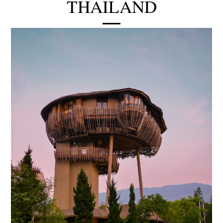
THAILAND