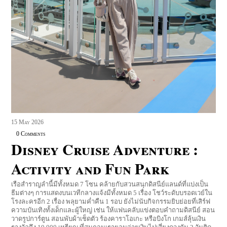
15
May
2026
0 Comments
Disney Cruise Adventure :
Activity and Fun Park
เรือสำราญลำนี้มีทั้งหมด 7 โซน คล้ายกับสวนสนุกดิสนีย์แลนด์ที่แบ่งเป็น
ธีมต่างๆ การแสดงบนเวทีกลางแจ้งมีทั้งหมด 5 เรื่อง โชว์ระดับบรอดเวย์ใน
โรงละครอีก 2 เรื่อง พลุยามค่ำคืน 1 รอบ ยังไม่นับกิจกรรมยิบย่อยที่เสิร์ฟ