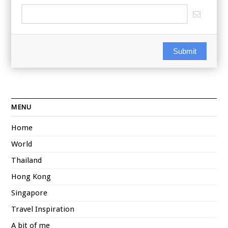
Email
Submit
MENU
Home
World
Thailand
Hong Kong
Singapore