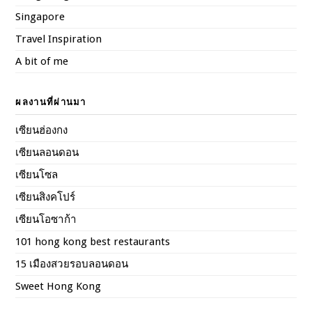
Singapore
Travel Inspiration
A bit of me
ผลงานที่ผ่านมา
เซียนฮ่องกง
เซียนลอนดอน
เซียนโซล
เซียนสิงคโปร์
เซียนโอซาก้า
101 hong kong best restaurants
15 เมืองสวยรอบลอนดอน
Sweet Hong Kong