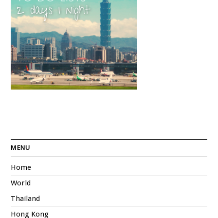
MENU
Home
World
Thailand
Hong Kong