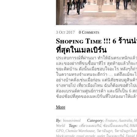
3
Oct
2017
0 Comments
Shoping Time !!! 6 ร้านน
ที่สุดในเมลเบิร์น
ประสบการณ์ที่ผ่านมา ทำให้ฉันตระหนักแล้วว
และของฝากที่ขนซื้อมาทีไร สุดท้ายแล้วก็จะ
ขยะติดบ้าน ดังนั้นเมื่อชอบใจอะไร หลังๆก็ถ่
ในความทรงจำแทนจะดีกว่า … แต่ถึงแม้จะไม่
อย่างบ้าคลั่งเช่นเมื่อก่อน แต่นิสัยชอบดูสินค้
จางหายไป เที่ยวเมืองไหน ฉันก็ต้องขอตัวไ
ส่องแบรนด์ตามศูนย์การค้า และนี่ก็เป็น 6 สถ
ช้อปช้อปที่สุดของเมลเบิร์นที่ไปส่องมาให้แล้
More
By:
Category:
bosasivimol
Feature
,
Australia
,
M
Tags:
World
เที่ยวเมลเบริน์
,
ช้อปปิ้งเมลเบริน์
,
H&M
GPO
,
Chemist Warehouse
,
วิตามินถูก
,
วิตามินถูกในอ
block arcade
,
royal arcade
,
outlet ในเมลเบริน์
,
David 