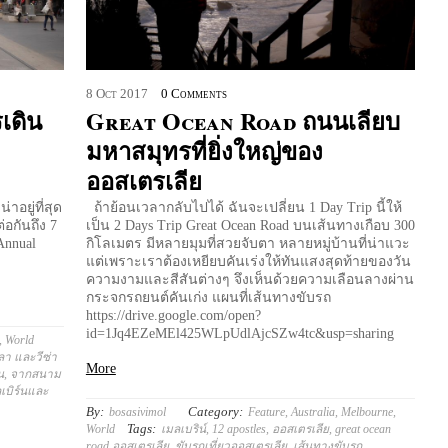
8
Oct
2017
0 Comments
รเดิน
Great Ocean Road ถนนเลียบ
มหาสมุทรที่ยิ่งใหญ่ของ
ออสเตรเลีย
าอยู่ที่สุด
ถ้าย้อนเวลากลับไปได้ ฉันจะเปลี่ยน 1 Day Trip นี้ให้
่อกันถึง 7
เป็น 2 Days Trip Great Ocean Road บนเส้นทางเกือบ 300
Annual
กิโลเมตร มีหลายมุมที่สวยจับตา หลายหมู่บ้านที่น่าแวะ
แต่เพราะเราต้องเหยียบคันเร่งให้ทันแสงสุดท้ายของวัน
ความงามและสีสันต่างๆ จึงเห็นด้วยความเลือนลางผ่าน
กระจกรถยนต์คันเก่ง แผนที่เส้นทางขับรถ
https://drive.google.com/open?
id=1Jq4EZeMEl425WLpUdlAjcSZw4tc&usp=sharing
,
World
วลา และวีซ่า
More
น
,
จากสนาม
เบิร์นและ
By:
Category:
bosasivimol
Feature
,
Australia
,
Melbourne
,
Tags:
World
เมลเบริน์
,
12 apostles
,
ออสเตรเลีย
,
great ocean
road ออสเตรเลีย
,
ขับรถเที่ยวออสเตรเลีย
,
เส้นทางขับรถ