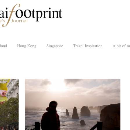
land
Hong Kong
Singapore
Travel Inspiration
A bit of m