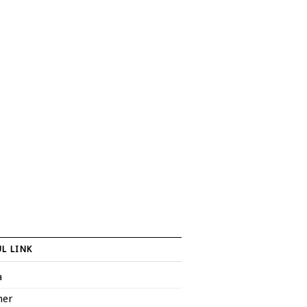
L LINK
a
her