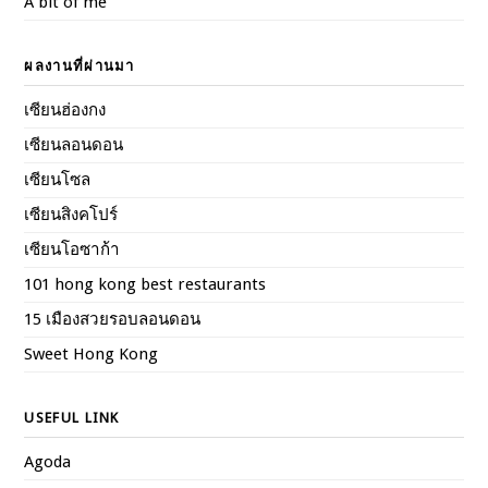
A bit of me
ผลงานที่ผ่านมา
เซียนฮ่องกง
เซียนลอนดอน
เซียนโซล
เซียนสิงคโปร์
เซียนโอซาก้า
101 hong kong best restaurants
15 เมืองสวยรอบลอนดอน
Sweet Hong Kong
USEFUL LINK
Agoda