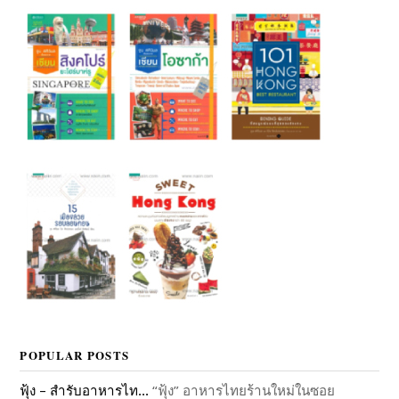
POPULAR POSTS
ฟุ้ง – สำรับอาหารไท...
“ฟุ้ง” อาหารไทยร้านใหม่ในซอย