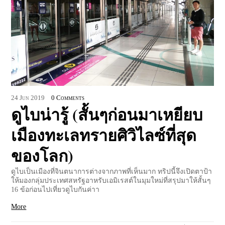
24
Jun
2019
0 Comments
ดูไบน่ารู้ (สั้นๆก่อนมาเหยียบ
เมืองทะเลทรายศิวิไลซ์ที่สุด
ของโลก)
ดูไบเป็นเมืองที่จินตนาการต่างจากภาพที่เห็นมาก ทริปนี้จึงเปิดตาป้า
ให้มองกลุ่มประเทศสหรัฐอาหรับเอมิเรสต์ในมุมใหม่ที่สรุปมาให้สั้นๆ
16 ข้อก่อนไปเที่ยวดูไบกันค่าา
More