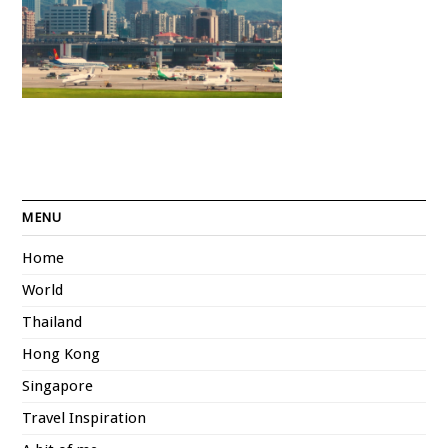
MENU
Home
World
Thailand
Hong Kong
Singapore
Travel Inspiration