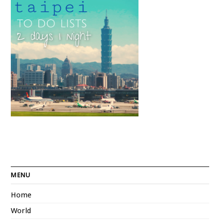
MENU
Home
World