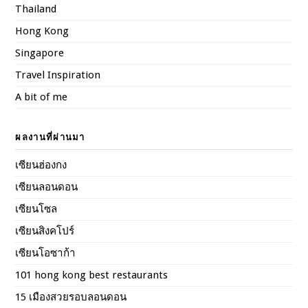
Thailand
Hong Kong
Singapore
Travel Inspiration
A bit of me
ผลงานที่ผ่านมา
เซียนฮ่องกง
เซียนลอนดอน
เซียนโซล
เซียนสิงคโปร์
เซียนโอซาก้า
101 hong kong best restaurants
15 เมืองสวยรอบลอนดอน