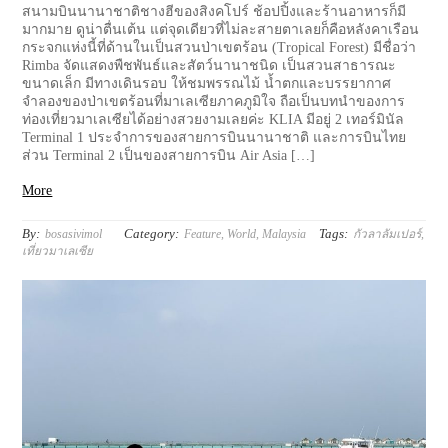
สนามบินนานาชาติชางฮีของสิงคโปร์ ช้อปปิ้งและร้านอาหารก็มี
มากมาย ดูน่าตื่นเต้น แต่จุดเดียวที่ไม่ละสายตาเลยก็คือหลังคาเรือน
กระจกแห่งนี้ที่ด้านในเป็นสวนป่าเขตร้อน (Tropical Forest) มีชื่อว่า
Rimba จัดแสดงพืชพันธ์และสัตว์นานาชนิด เป็นสวนสาธารณะ
ขนาดเล็ก มีทางเดินรอบ ให้ชมพรรณไม้ น้ำตกและบรรยากาศ
จำลองของป่าเขตร้อนที่มาเลเซียภาคภูมิใจ ถือเป็นบทนำของการ
ท่องเที่ยวมาเลเซียได้อย่างสวยงามเลยค่ะ KLIA มีอยู่ 2 เทอร์มินัล
Terminal 1 ประจำการของสายการบินนานาชาติ และการบินไทย
ส่วน Terminal 2 เป็นของสายการบิน Air Asia […]
More
By:
Category:
Tags:
bosasivimol
Feature
,
World
,
Malaysia
กัวลาลัมเปอร์
,
เที่ยวมาเลเซีย