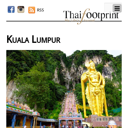
RSS
Kuala Lumpur