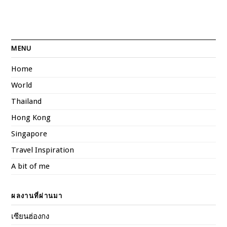
MENU
Home
World
Thailand
Hong Kong
Singapore
Travel Inspiration
A bit of me
ผลงานที่ผ่านมา
เซียนฮ่องกง