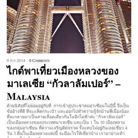
9
Jun
2014
0 Comments
ไกด์พาเที่ยวเมืองหลวงของ
มาเลเซีย “กัวลาลัมเปอร์” –
Malaysia
ด้วยนิสัยที่ไม่ยอมอยู่กับที่ การเข้าสู่ประชาคมอาเซียนในปีนี้ จึงเป็น
ข้ออ้างที่ดี ที่จะแพ็คกระเป๋า และออกไปทำความรู้จักบ้านพี่เมืองน้อง
ที่จะกลายมาเป็นสายเลือดเดียวกันในอีกไม่ช้าค่ะ “กัวลาลัมเปอร์”
เป็นเมืองหลวงของประเทศมาเลเซีย และเป็น 1 ใน 10 เมืองหลวง
ของกลุ่มอาเซียน ที่ความเจริญติดจรวด รั้งแทบไม่อยู่กันเลยเชียว 4
วัน 3 คืนในเมืองหลวงแห่งนี้ จะมีอะไรให้เที่ยวบ้าง เรามาย่างเท้า