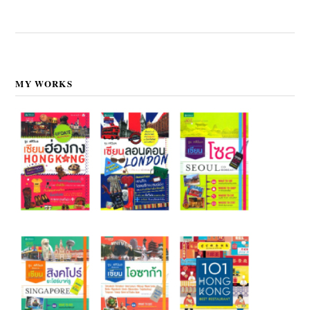
MY WORKS