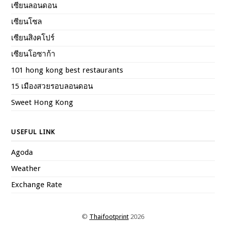
เซียนลอนดอน
เซียนโซล
เซียนสิงคโปร์
เซียนโอซาก้า
101 hong kong best restaurants
15 เมืองสวยรอบลอนดอน
Sweet Hong Kong
USEFUL LINK
Agoda
Weather
Exchange Rate
©
Thaifootprint
2026