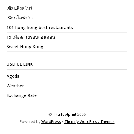
เซียนสิงคโปร์
เซียนโอซาก้า
101 hong kong best restaurants
15 เมืองสวยรอบลอนดอน
Sweet Hong Kong
USEFUL LINK
Agoda
Weather
Exchange Rate
©
Thaifootprint
2026
Powered by
WordPress
•
Themify WordPress Themes