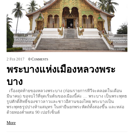
2
Feb
2017
0 Comments
พระบางแห่งเมืองหลวงพระ
บาง
เรื่องสุดท้ายของหลวงพระบาง (ก่อนรายการทีวีจะคลอดในเดือน
มีนาคม) ขอจบไว้ที่จุดเริ่มต้นของเมืองนี้ค่ะ … พระบาง เป็นพระพุทธ
รูปศักดิ์สิทธิ์ของชาวลาวและชาวอีสานของไทย พระบางเป็น
พระพุทธรูปปางห้ามสมุทร ในท่ายืนยกพระหัตถ์ทั้งสองขึ้น และหล่อ
ด้วยทองคำผสม 90 เปอร์เซ็นต์
More