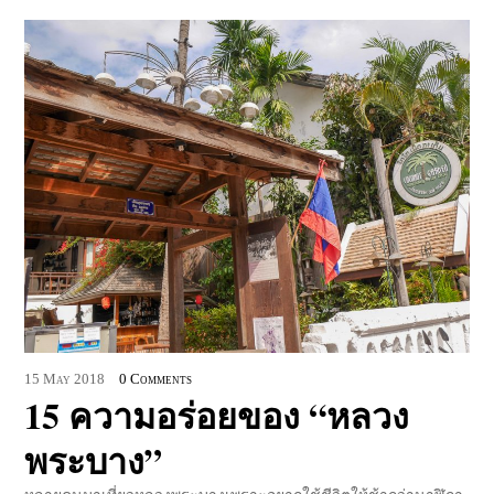
15
May
2018
0 Comments
15 ความอร่อยของ “หลวง
พระบาง”