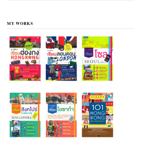
MY WORKS