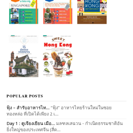
POPULAR POSTS
ฟุ้ง – สำรับอาหารไท...
“ฟุ้ง” อาหารไทยร้านใหม่ในซอย
ทองหล่อ ที่เปิดได้เพียง 2 เ...
Day 1 : ตูเจียงเยียน เมือ...
มลฑลเสฉวน - กำเนิดธรรมชาติอัน
ยิ่งใหญ่ของประเทศจีน (สี่ด...