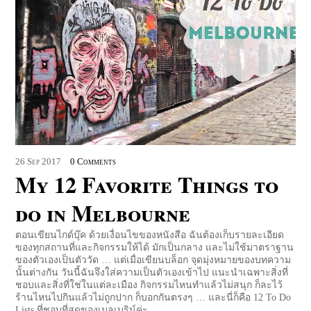
26
Sep
2017
0 Comments
My 12 Favorite Things to
do in Melbourne
ตอนเขียนไกด์บุ๊ค ด้วยเงื่อนไขของหนังสือ ฉันต้องเก็บรายละเอียด
ของทุกสถานที่และกิจกรรมให้ได้ มักเป็นกลาง และไม่ใช้มาตราฐาน
ของตัวเองเป็นตัววัด … แต่เมื่อเขียนบล็อก จุดมุ่งหมายของบทความ
นั้นต่างกัน วันนี้ฉันจึงใส่ความเป็นตัวเองเข้าไป แนะนำเฉพาะสิ่งที่
ชอบและสิ่งที่ใช่ในแต่ละเมือง กิจกรรมไหนทำแล้วไม่สนุก ก็ละไว้
ร้านไหนไปกินแล้วไม่ถูกปาก ก็บอกกันตรงๆ … และนี่ก็คือ 12 To Do
Lists ที่ชอบที่สุดของเมลเบริน์ค่ะ