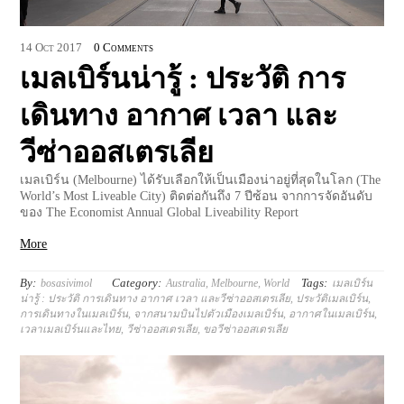
14
Oct
2017
0 Comments
เมลเบิร์นน่ารู้ : ประวัติ การ
เดินทาง อากาศ เวลา และ
วีซ่าออสเตรเลีย
เมลเบิร์น (Melbourne) ได้รับเลือกให้เป็นเมืองน่าอยู่ที่สุดในโลก (The
World’s Most Liveable City) ติดต่อกันถึง 7 ปีซ้อน จากการจัดอันดับ
ของ The Economist Annual Global Liveability Report
More
By:
Category:
Tags:
bosasivimol
Australia
,
Melbourne
,
World
เมลเบิร์น
น่ารู้ : ประวัติ การเดินทาง อากาศ เวลา และวีซ่าออสเตรเลีย
,
ประวัติเมลเบิร์น
,
การเดินทางในเมลเบิร์น
,
จากสนามบินไปตัวเมืองเมลเบิร์น
,
อากาศในเมลเบิร์น
,
เวลาเมลเบิร์นและไทย
,
วีซ่าออสเตรเลีย
,
ขอวีซ่าออสเตรเลีย