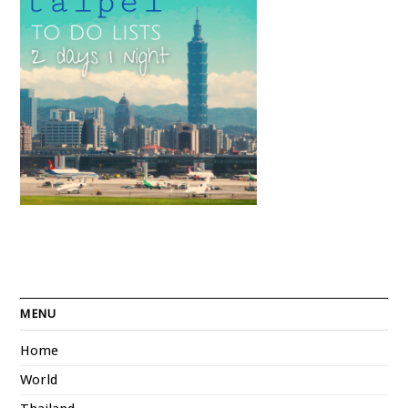
MENU
Home
World