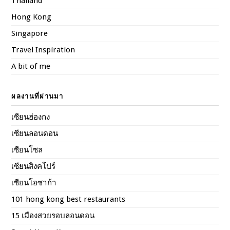
Thailand
Hong Kong
Singapore
Travel Inspiration
A bit of me
ผลงานที่ผ่านมา
เซียนฮ่องกง
เซียนลอนดอน
เซียนโซล
เซียนสิงคโปร์
เซียนโอซาก้า
101 hong kong best restaurants
15 เมืองสวยรอบลอนดอน