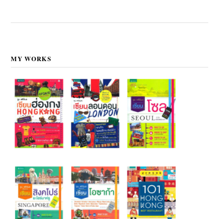
MY WORKS