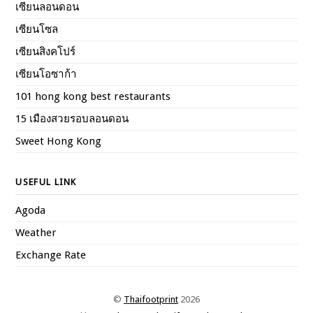
เซียนลอนดอน
เซียนโซล
เซียนสิงคโปร์
เซียนโอซาก้า
101 hong kong best restaurants
15 เมืองสวยรอบลอนดอน
Sweet Hong Kong
USEFUL LINK
Agoda
Weather
Exchange Rate
©
Thaifootprint
2026