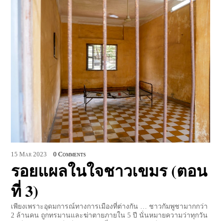
15
Mar
2023
0 Comments
รอยแผลในใจชาวเขมร (ตอน
ที่ 3)
เพียงเพราะอุดมการณ์ทางการเมืองที่ต่างกัน … ชาวกัมพูชามากกว่า
2 ล้านคน ถูกทรมานและฆ่าตายภายใน 5 ปี นั่นหมายความว่าทุกวัน