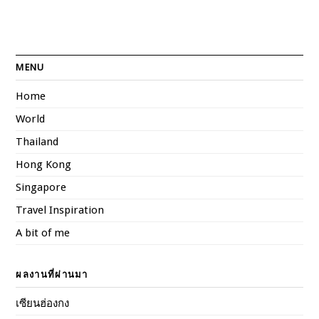
MENU
Home
World
Thailand
Hong Kong
Singapore
Travel Inspiration
A bit of me
ผลงานที่ผ่านมา
เซียนฮ่องกง