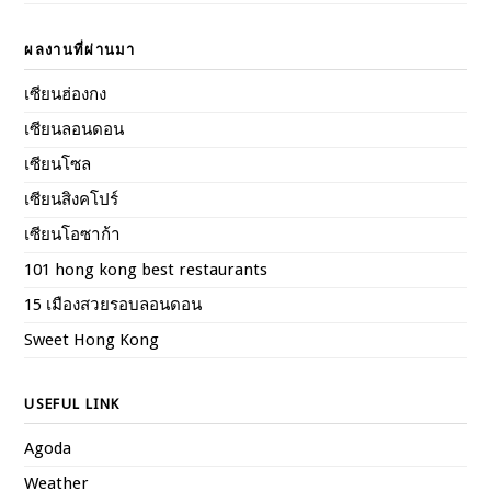
ผลงานที่ผ่านมา
เซียนฮ่องกง
เซียนลอนดอน
เซียนโซล
เซียนสิงคโปร์
เซียนโอซาก้า
101 hong kong best restaurants
15 เมืองสวยรอบลอนดอน
Sweet Hong Kong
USEFUL LINK
Agoda
Weather