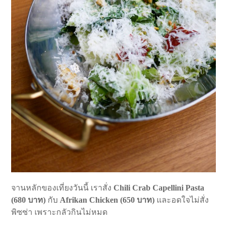
จานหลักของเที่ยงวันนี้ เราสั่ง
Chili Crab Capellini Pasta
(680 บาท)
กับ
Afrikan Chicken (650 บาท)
และอดใจไม่สั่ง
พิซซ่า เพราะกลัวกินไม่หมด