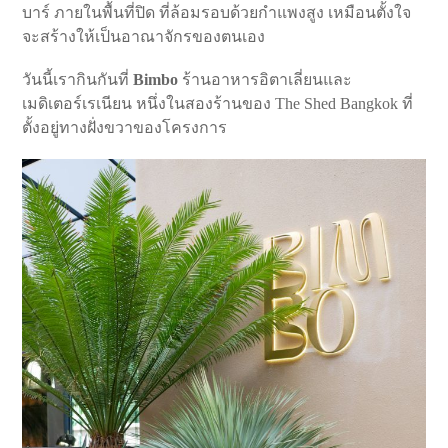
บาร์ ภายในพื้นที่ปิด ที่ล้อมรอบด้วยกำแพงสูง เหมือนตั้งใจ
จะสร้างให้เป็นอาณาจักรของตนเอง
วันนี้เรากินกันที่
Bimbo
ร้านอาหารอิตาเลี่ยนและ
เมดิเตอร์เรเนียน หนึ่งในสองร้านของ The Shed Bangkok ที่
ตั้งอยู่ทางฝั่งขวาของโครงการ