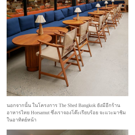
นอกจากนั้น ในโครงการ The Shed Bangkok ยังมีอีกร้าน
อาหารไทย Horsamut ซึ่งเราจองโต๊ะเรียบร้อย จะแวะมาชิม
ในอาทิตย์หน้า