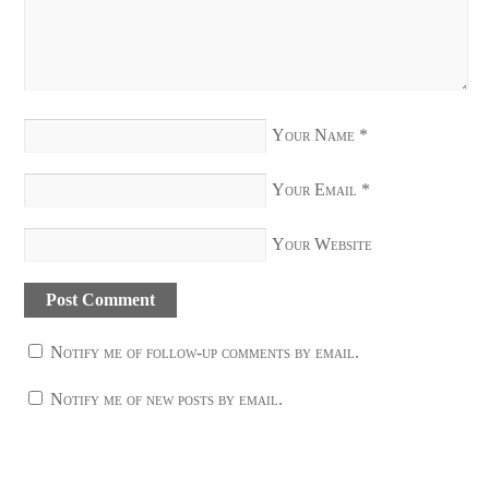
Your Name
*
Your Email
*
Your Website
Notify me of follow-up comments by email.
Notify me of new posts by email.