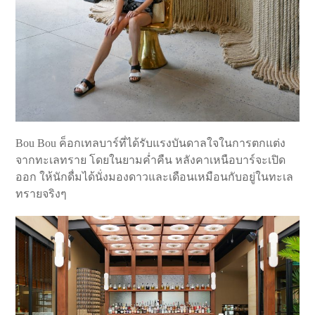
Bou Bou ค็อกเทลบาร์ที่ได้รับแรงบันดาลใจในการตกแต่ง
จากทะเลทราย โดยในยามค่ำคืน หลังคาเหนือบาร์จะเปิด
ออก ให้นักดื่มได้นั่งมองดาวและเดือนเหมือนกับอยู่ในทะเล
ทรายจริงๆ