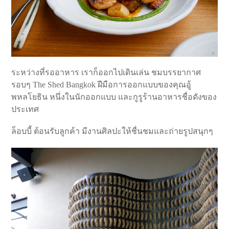
ระหว่างที่รออาหาร เราก็ออกไปเดินเล่น ชมบรรยากาศ
รอบๆ The Shed Bangkok ฝีมือการออกแบบของคุณอู้
พหลโยธิน หนึ่งในนักออกแบบ และกูรูร้านอาหารชื่อดังของ
ประเทศ
ล็อบบี้ ต้อนรับลูกค้า มีงานศิลปะให้ชื่นชมและถ่ายรูปสนุกๆ