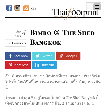
RSS
Bimbo @ The Shed
4
Jul
2025
Bangkok
0 Comments
Facebook
Twitter
Google+
Pinterest
LinkedIn
ถึงแม้เศรษฐกิจจะซบเซา นักท่องเที่ยวจะบางตา แต่เราก็เห็น
โปรเจ็คใหม่เปิดขึ้นทุกวัน สวนกระแสโลกเบี้ยวในยุคปัจจุบัน
นี้
โครงการล่าสุด ซึ่งอยู่ในซอยใกล้บ้าน The Shed Bangkok ก็
เพิ่งเปิดตัวอย่างไม่เป็นทางการ ด้วย 2 ร้านอาหาร และ 1