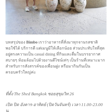
บทสรุปของ
Bimbo
เราว่าอาหารที่สั่งมาทุกจานรสชาติ
พอใช้ได้ บริการดี แต่เมนูมีให้เลือกน้อย ส่วนประทับใจที่สุด
อยู่ตรงความเป็น casual dining ที่กินและดื่มในบรรยากาศ
สบายๆ ห้อมล้อมไปด้วยงานดีไซน์เท่ๆ เป็นร้านที่เหมาะมาก
สำหรับการสังสรรค์ของเพื่อนฝูง หรือมากินกันเป็น
ครอบครัวใหญ่ค่ะ
ที่ตั้ง The Shed Bangkok ซอยสุขุมวิท 26
เปิด ปิด อังคาร-อาทิตย์ (ปิดวันจันทร์) เวลา 11.00-23.00
น.