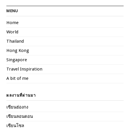
MENU
Home
World
Thailand
Hong Kong
Singapore
Travel Inspiration
A bit of me
ผลงานที่ผ่านมา
เซียนฮ่องกง
เซียนลอนดอน
เซียนโซล