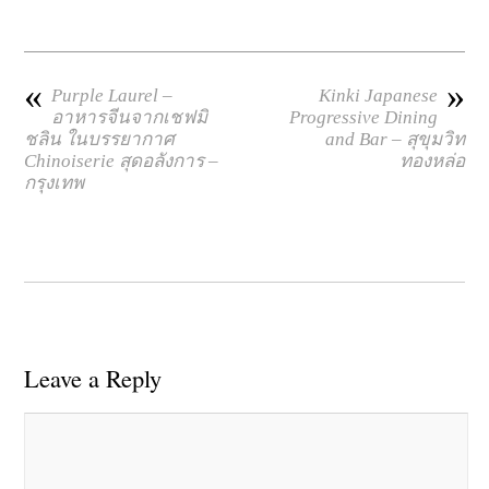
«
»
Purple Laurel –
Kinki Japanese
อาหารจีนจากเชฟมิ
Progressive Dining
ชลิน ในบรรยากาศ
and Bar – สุขุมวิท
Chinoiserie สุดอลังการ –
ทองหล่อ
กรุงเทพ
Leave a Reply