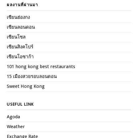
ผลงานที่ผ่านมา
เซียนฮ่องกง
เซียนลอนดอน
เซียนโซล
เซียนสิงคโปร์
เซียนโอซาก้า
101 hong kong best restaurants
15 เมืองสวยรอบลอนดอน
Sweet Hong Kong
USEFUL LINK
Agoda
Weather
Exchange Rate