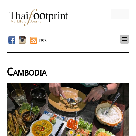
RSS
Cambodia