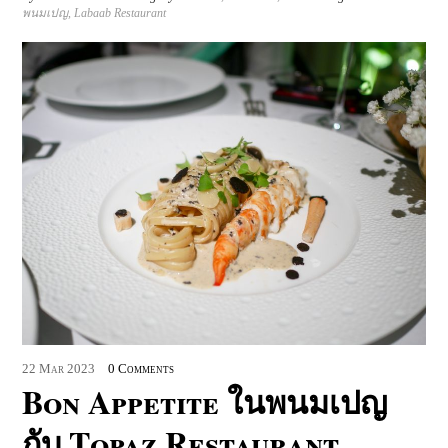
พนมเปญ
,
Labaab Restaurant
22
Mar
2023
0 Comments
Bon Appetite ในพนมเปญ
กับ Topaz Restaurant