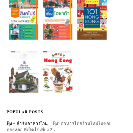
POPULAR POSTS
ฟุ้ง – สำรับอาหารไท...
“ฟุ้ง” อาหารไทยร้านใหม่ในซอย
ทองหล่อ ที่เปิดได้เพียง 2 เ...