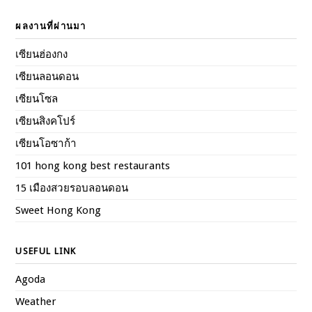
ผลงานที่ผ่านมา
เซียนฮ่องกง
เซียนลอนดอน
เซียนโซล
เซียนสิงคโปร์
เซียนโอซาก้า
101 hong kong best restaurants
15 เมืองสวยรอบลอนดอน
Sweet Hong Kong
USEFUL LINK
Agoda
Weather