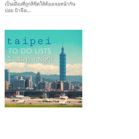
เป็นเมืองที่ถูกลิขิตให้ต้องเจอหน้ากัน
บ่อย ป้าจึงเ...