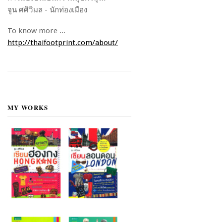
จูน ศศิวิมล - นักท่องเมือง
To know more ...
http://thaifootprint.com/about/
MY WORKS