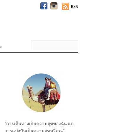
RSS
e
"การเดินทางเป็นความสุขของฉัน แต่
การแบ่งปันเป็นความสุขทวีคูณ"