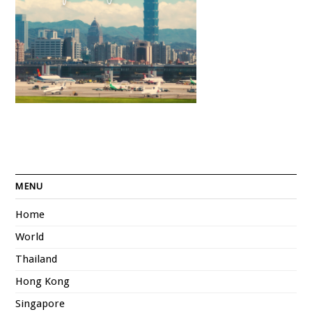
MENU
Home
World
Thailand
Hong Kong
Singapore