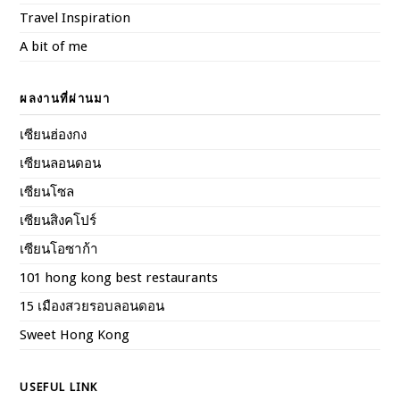
Travel Inspiration
A bit of me
ผลงานที่ผ่านมา
เซียนฮ่องกง
เซียนลอนดอน
เซียนโซล
เซียนสิงคโปร์
เซียนโอซาก้า
101 hong kong best restaurants
15 เมืองสวยรอบลอนดอน
Sweet Hong Kong
USEFUL LINK