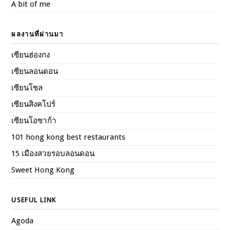
A bit of me
ผลงานที่ผ่านมา
เซียนฮ่องกง
เซียนลอนดอน
เซียนโซล
เซียนสิงคโปร์
เซียนโอซาก้า
101 hong kong best restaurants
15 เมืองสวยรอบลอนดอน
Sweet Hong Kong
USEFUL LINK
Agoda