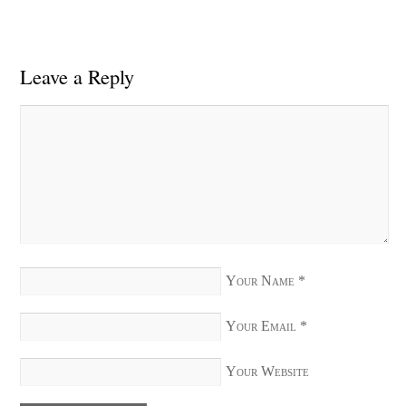
Leave a Reply
Your Name
*
Your Email
*
Your Website