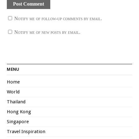
Notify me of follow-up comments by email.
Notify me of new posts by email.
MENU
Home
World
Thailand
Hong Kong
Singapore
Travel Inspiration