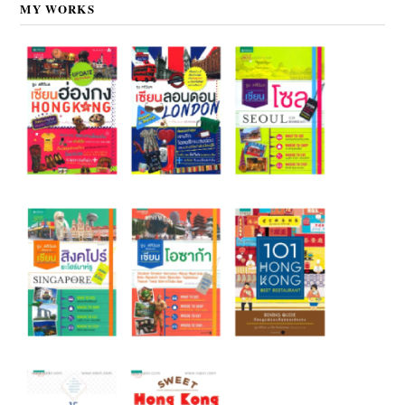
MY WORKS