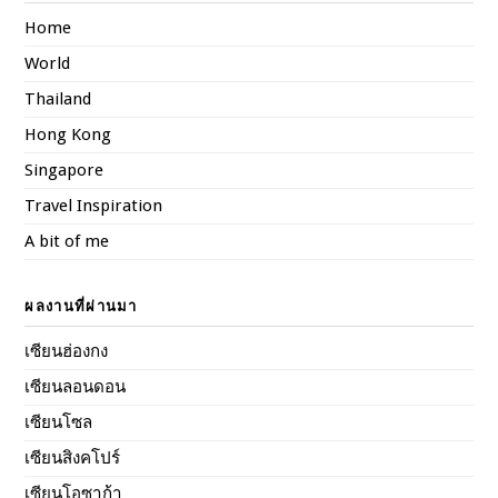
Home
World
Thailand
Hong Kong
Singapore
Travel Inspiration
A bit of me
ผลงานที่ผ่านมา
เซียนฮ่องกง
เซียนลอนดอน
เซียนโซล
เซียนสิงคโปร์
เซียนโอซาก้า