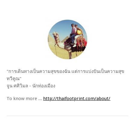
"การเดินทางเป็นความสุขของฉัน แต่การแบ่งปันเป็นความสุข
ทวีคูณ"
จูน ศศิวิมล - นักท่องเมือง
To know more ...
http://thaifootprint.com/about/