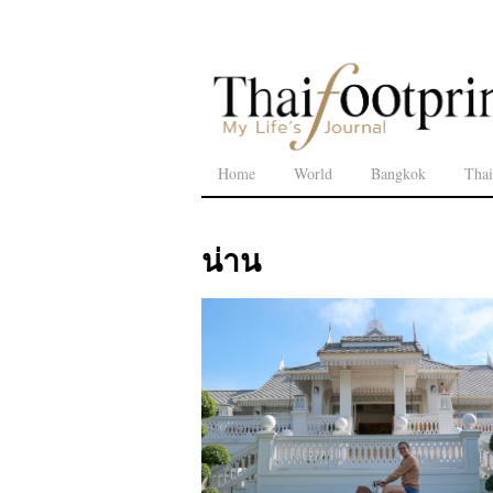
Home
World
Bangkok
Thai
น่าน