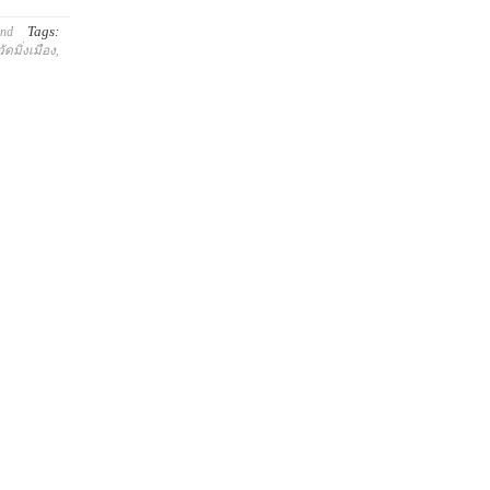
Tags:
and
วัดมิ่งเมือง
,