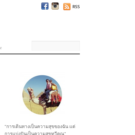
RSS
e
"การเดินทางเป็นความสุขของฉัน แต่
การแบ่งปันเป็นความสุขทวีคูณ"