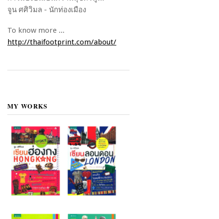
จูน ศศิวิมล - นักท่องเมือง
To know more ...
http://thaifootprint.com/about/
MY WORKS