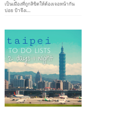
เป็นเมืองที่ถูกลิขิตให้ต้องเจอหน้ากัน
บ่อย ป้าจึงเ...