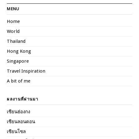
MENU
Home
World
Thailand
Hong Kong
Singapore
Travel Inspiration
A bit of me
ผลงานที่ผ่านมา
เซียนฮ่องกง
เซียนลอนดอน
เซียนโซล