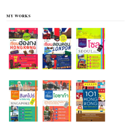
MY WORKS