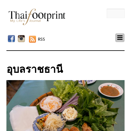
RSS
อุบลราชธานี