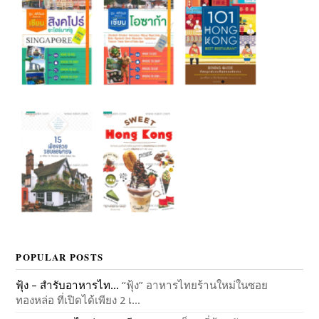
POPULAR POSTS
ฟุ้ง – สำรับอาหารไท...
“ฟุ้ง” อาหารไทยร้านใหม่ในซอย
ทองหล่อ ที่เปิดได้เพียง 2 เ...