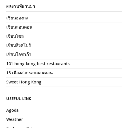
ผลงานที่ผ่านมา
เซียนฮ่องกง
เซียนลอนดอน
เซียนโซล
เซียนสิงคโปร์
เซียนโอซาก้า
101 hong kong best restaurants
15 เมืองสวยรอบลอนดอน
Sweet Hong Kong
USEFUL LINK
Agoda
Weather