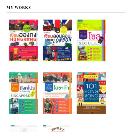
MY WORKS