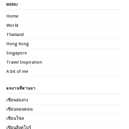
MENU
Home
World
Thailand
Hong Kong
Singapore
Travel Inspiration
A bit of me
ผลงานที่ผ่านมา
เซียนฮ่องกง
เซียนลอนดอน
เซียนโซล
เซียนสิงคโปร์