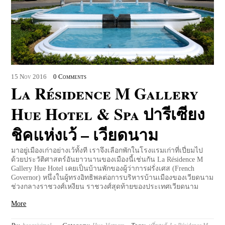
15
Nov
2016
0 Comments
La Résidence M Gallery
Hue Hotel & Spa ปารีเซียง
ชิคแห่งเว้ – เวียดนาม
มาอยู่เมืองเก่าอย่างเว้ทั้งที เราจึงเลือกพักในโรงแรมเก่าที่เปี่ยมไป
ด้วยประวัติศาสตร์อันยาวนานของเมืองนี้เช่นกัน La Résidence M
Gallery Hue Hotel เคยเป็นบ้านพักของผู้ว่าการฝรั่งเศส (French
Governor) หนึ่งในผู้ทรงอิทธิพลต่อการบริหารบ้านเมืองของเวียดนาม
ช่วงกลางราชวงศ์เหงียน ราชวงศ์สุดท้ายของประเทศเวียดนาม
More