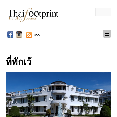
RSS
ที่พักเว้