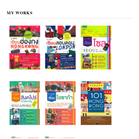
MY WORKS